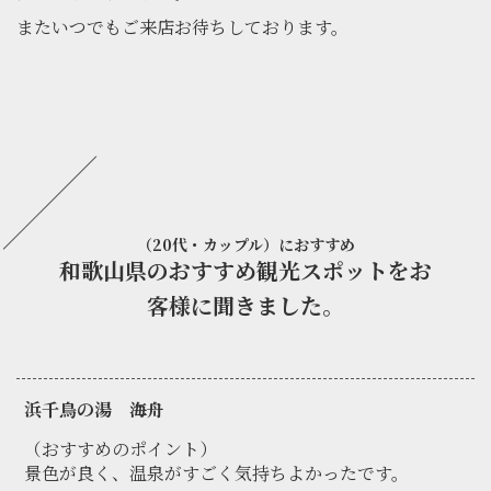
またいつでもご来店お待ちしております。
（20代・カップル）におすすめ
和歌山県のおすすめ観光スポットをお
客様に聞きました。
浜千鳥の湯 海舟
（おすすめのポイント）
景色が良く、温泉がすごく気持ちよかったです。