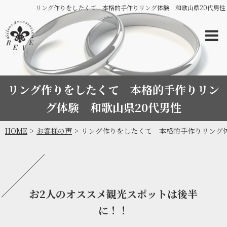
リング作りをしたくて 本格的手作りリング体験 和歌山県20代男性
リング作りをしたくて 本格的手作りリン
グ体験 和歌山県20代男性
HOME
お客様の声
リング作りをしたくて 本格的手作りリング体
お2人のオススメ観光スポットは後半
に！！