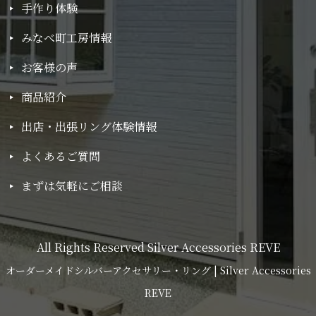
手作り体験
みなべ町工房情報
お客様の声
商品紹介
出店・出張リング体験情報
よくあるご質問
まずは気軽にご相談
All Rights Reserved Silver Accessories REVE
オーダーメイドシルバーアクセサリー・リング | Silver Accessories
REVE