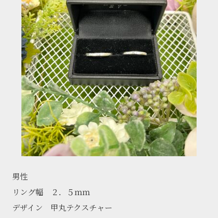
男性
リング幅 ２．５ｍｍ
デザイン 甲丸テクスチャー