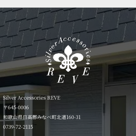
Silver Accessories REVE
〒645-0006
和歌山県日高郡みなべ町北道160-31
0739-72-2115