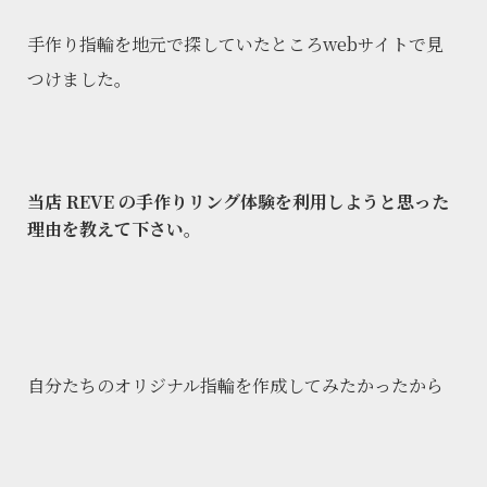
手作り指輪を地元で探していたところwebサイトで見
つけました。
当店 REVE の手作りリング体験を利用しようと思った
理由を教えて下さい。
自分たちのオリジナル指輪を作成してみたかったから