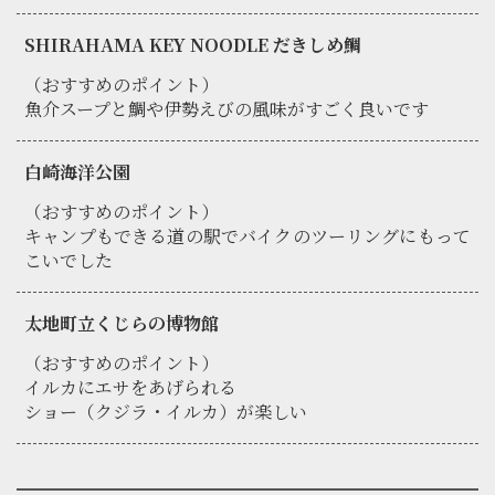
SHIRAHAMA KEY NOODLE だきしめ鯛
（おすすめのポイント）
魚介スープと鯛や伊勢えびの風味がすごく良いです
白崎海洋公園
（おすすめのポイント）
キャンプもできる道の駅でバイクのツーリングにもって
こいでした
太地町立くじらの博物館
（おすすめのポイント）
イルカにエサをあげられる
ショー（クジラ・イルカ）が楽しい