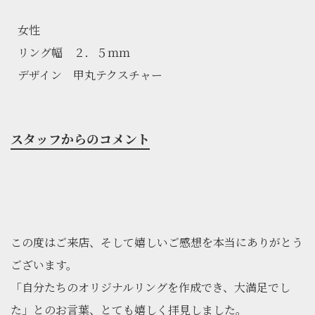
女性
リング幅 ２．５ｍｍ
デザイン 甲丸テクスチャー
スタッフからのコメント
この度はご来店、そして嬉しいご感想を本当にありがとう
ございます。
「自分たちのオリジナルリングを作成でき、大満足でし
た」とのお言葉、とても嬉しく拝見しました。