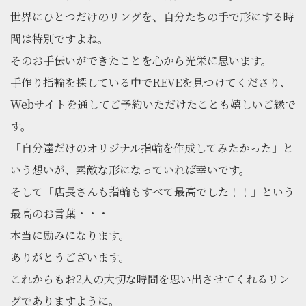
世界にひとつだけのリングを、自分たちの手で形にする時
間は特別ですよね。
そのお手伝いができたことを心から光栄に思います。
手作り指輪を探している中でREVEを見つけてくださり、
Webサイトを通してご予約いただけたことも嬉しいご縁で
す。
「自分達だけのオリジナル指輪を作成してみたかった」と
いう想いが、素敵な形になっていれば幸いです。
そして「店長さんも指輪もすべて最高でした！！」という
最高のお言葉・・・
本当に励みになります。
ありがとうございます。
これからもお2人の大切な時間を思い出させてくれるリン
グでありますように。