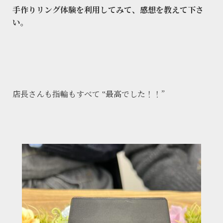
手作りリング体験を利用してみて、感想を教えて下さ
い。
店長さんも指輪もすべて ‟最高でした！！”