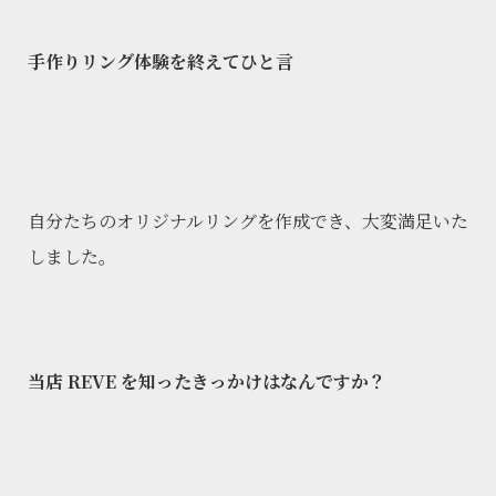
手作りリング体験を終えてひと言
自分たちのオリジナルリングを作成でき、大変満足いた
しました。
当店 REVE を知ったきっかけはなんですか？