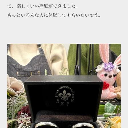
て、楽しくいい経験ができました。
もっといろんな人に体験してもらいたいです。