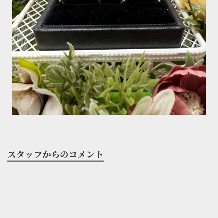
スタッフからのコメント