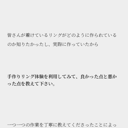
皆さんが着けているリングがどのように作られている
のか知りたかったし、実際に作っていたから
手作りリング体験を利用してみて、良かった点と悪か
った点を教えて下さい。
一つ一つの作業を丁寧に教えてくださったことによっ