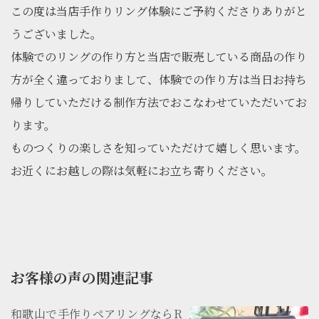
この度は当店手作りリング体験にご予約くださりありがと
うございました。
体験でのリングの作り方と当店で販売している商品の作り
方が全く違っておりまして、体験での作り方は当日お持ち
帰りしていただける制作方法でおこなわせていただいてお
ります。
ものつくりの楽しさを知っていただけて嬉しく思います。
お近くにお越しの際は気軽にお立ち寄りください。
お客様の声の関連記事
和歌山で手作りペアリングならR