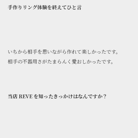
手作りリング体験を終えてひと言
いちから相手を思いながら作れて楽しかったです。
相手の不器用さがたまらんく愛おしかったです。
当店 REVE を知ったきっかけはなんですか？