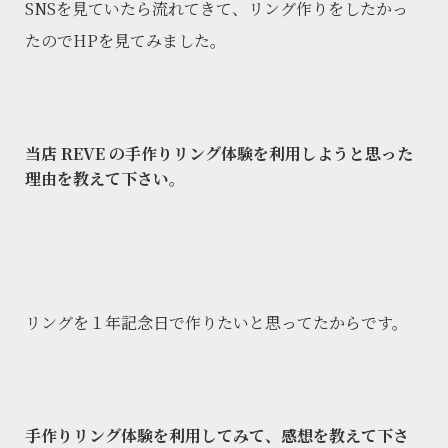
SNSを見ていたら流れてきて、リング作りをしたかっ
たのでHPを見てみました。
当店 REVE の手作りリング体験を利用しようと思った
理由を教えて下さい。
リングを１年記念日で作りたいと思ってたからです。
手作りリング体験を利用してみて、感想を教えて下さ