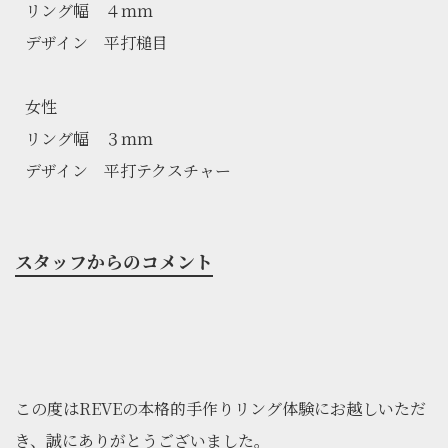
リング幅 ４ｍｍ
デザイン 平打槌目
女性
リング幅 ３ｍｍ
デザイン 平打テクスチャー
スタッフからのコメント
この度はREVEの本格的手作りリング体験にお越しいただ
き、誠にありがとうございました。