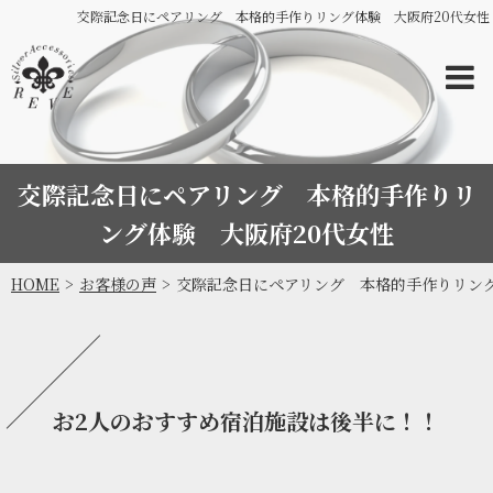
交際記念日にペアリング 本格的手作りリング体験 大阪府20代女性
交際記念日にペアリング 本格的手作りリ
ング体験 大阪府20代女性
HOME
お客様の声
交際記念日にペアリング 本格的手作りリング
お2人のおすすめ宿泊施設は後半に！！