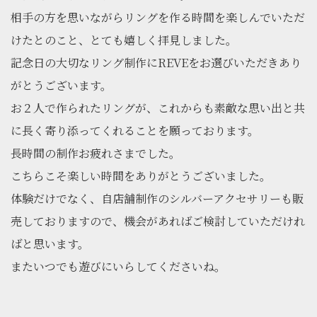
相手の方を思いながらリングを作る時間を楽しんでいただ
けたとのこと、とても嬉しく拝見しました。
記念日の大切なリング制作にREVEをお選びいただきあり
がとうございます。
お２人で作られたリングが、これからも素敵な思い出と共
に長く寄り添ってくれることを願っております。
長時間の制作お疲れさまでした。
こちらこそ楽しい時間をありがとうございました。
体験だけでなく、自店舗制作のシルバーアクセサリーも販
売しておりますので、機会があればご検討していただけれ
ばと思います。
またいつでも遊びにいらしてくださいね。