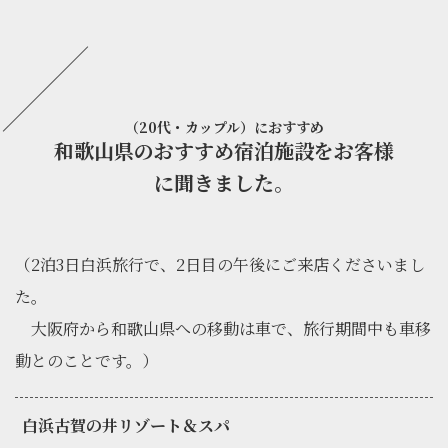
（20代・カップル）におすすめ
和歌山県のおすすめ宿泊施設をお客様
に聞きました。
（2泊3日白浜旅行で、2日目の午後にご来店くださいまし
た。
大阪府から和歌山県への移動は車で、旅行期間中も車移
動とのことです。）
白浜古賀の井リゾート＆スパ