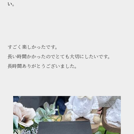
い。
すごく楽しかったです。
長い時間かかったのでとても大切にしたいです。
長時間ありがとうございました。