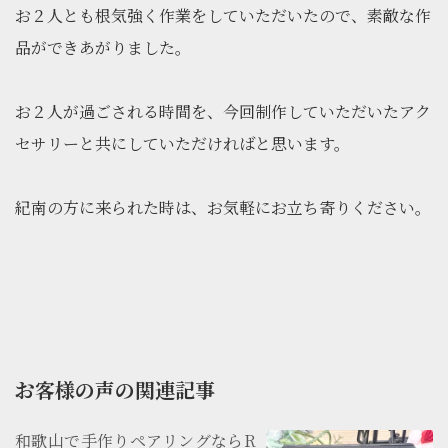
お２人とも根気強く作業をしていただいたので、素敵な作
品ができあがりました。
お２人が過ごされる時間を、今回制作していただいたアク
セサリーと共にしていただければと思います。
紀南の方に来られた時は、お気軽にお立ち寄りください。
お客様の声の関連記事
和歌山で手作りペアリングならR