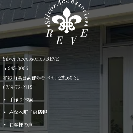
Silver Accessories REVE
〒645-0006
和歌山県日高郡みなべ町北道160-31
0739-72-2115
手作り体験
みなべ町工房情報
お客様の声