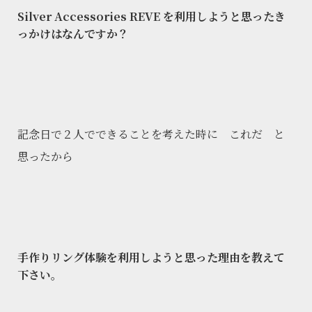
Silver Accessories REVE を利用しようと思ったき
っかけはなんですか？
記念日で２人でできることを考えた時に これだ と
思ったから
手作りリング体験を利用しようと思った理由を教えて
下さい。