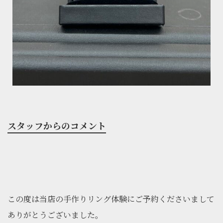
スタッフからのコメント
この度は当店の手作りリング体験にご予約くださいまして
ありがとうございました。