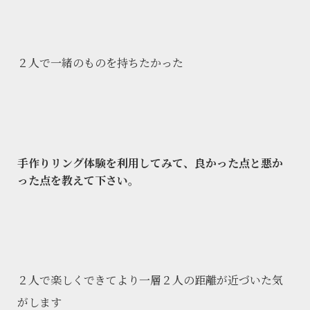
２人で一緒のものを持ちたかった
手作りリング体験を利用してみて、良かった点と悪か
った点を教えて下さい。
２人で楽しくできてより一層２人の距離が近づいた気
がします