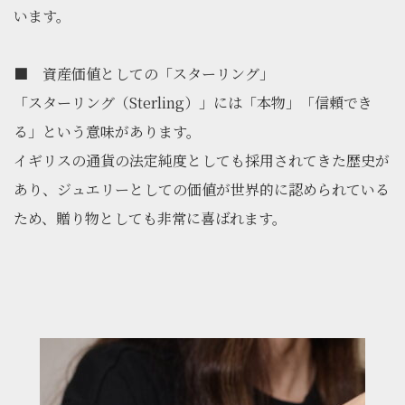
います。
■ 資産価値としての「スターリング」
「スターリング（Sterling）」には「本物」「信頼でき
る」という意味があります。
イギリスの通貨の法定純度としても採用されてきた歴史が
あり、ジュエリーとしての価値が世界的に認められている
ため、贈り物としても非常に喜ばれます。