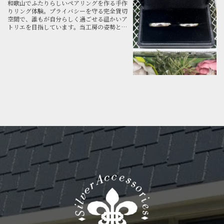
和歌山でふたりらしいペアリングを作る手作
りリング体験。プライバシーを守る完全貸切
空間で、誰もが自分らしく過ごせる温かいア
トリエを目指しています。当工房の姿勢と安
心して楽しめるプランをご紹介します。