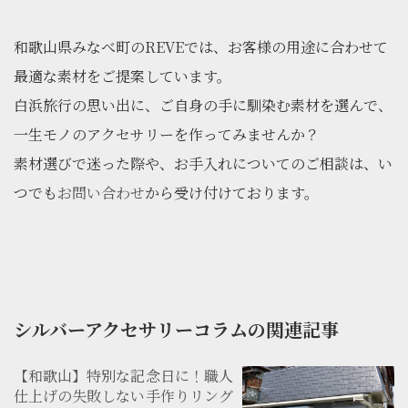
和歌山県みなべ町のREVEでは、お客様の用途に合わせて
最適な素材をご提案しています。
白浜旅行の思い出に、ご自身の手に馴染む素材を選んで、
一生モノのアクセサリーを作ってみませんか？
素材選びで迷った際や、お手入れについてのご相談は、い
つでも
お問い合わせ
から受け付けております。
シルバーアクセサリーコラムの関連記事
【和歌山】特別な記念日に！職人
仕上げの失敗しない手作りリング