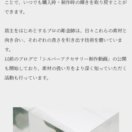
ことで、いつでも購入時・制作時の輝きを取り戻すことが
できます。
店主をはじめとするプロの彫金師は、日々これらの素材と
向き合い、それぞれの良さを引き出す技術を磨いていま
す。
以前のブログで「シルバーアクセサリー制作動画」の公開
も開始しており、素材の扱い方をより深く知っていただく
活動も行っています。