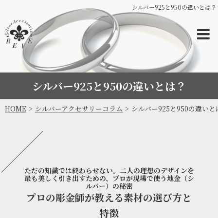
シルバー925と950の違いとは？
シルバー925と950の違いとは？
HOME
シルバーアクセサリーコラム
シルバー925と950の違いと
ただの知識では終わらせない。二人の理想のデザインを
最も美しく引き出すための、プロが現場で使う地金（シ
ルバー）の秘密
プロの彫金師が教える素材の選び方と
特徴