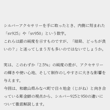
シルバーアクセサリーを手に取ったとき、内側に刻まれた
「sv925」や「sv950」という数字。
これらは銀の純度を示すものですが、「結局、どっちが良
いの？」と迷ってしまう方も多いのではないでしょうか。
実は、このわずか「2.5%」の純度の差が、アクセサリー
の輝きや使い心地、そして制作のしやすさに大きな影響を
与えます。
今回は、和歌山県みなべ町で日々地金（じがね）と向き合
っている彫金師の視点から、シルバー925と950の違いに
ついて徹底解説します。