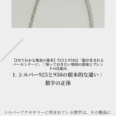
【1分でわかる地金の基本】925と950は「銀が含まれる
パーセンテージ」！知っておきたい刻印の意味とブレン
ドの仕組み
1. シルバー925と950の根本的な違い：
数字の正体
シルバーアクセサリーに刻まれている数字は、その製品に