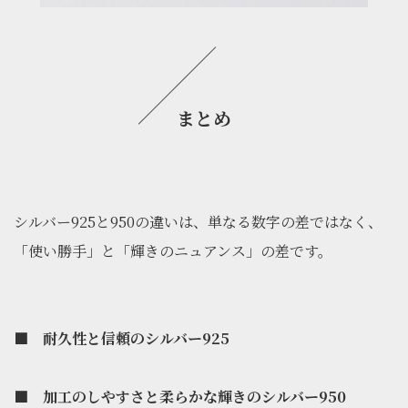
まとめ
シルバー925と950の違いは、単なる数字の差ではなく、
「使い勝手」と「輝きのニュアンス」の差です。
■
耐久性と信頼のシルバー925
■
加工のしやすさと柔らかな輝きのシルバー950