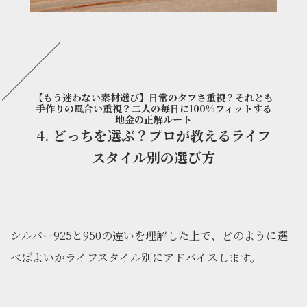
【もう迷わない素材選び】日常のタフさ重視？それとも
手作りの風合い重視？二人の毎日に100%フィットする
地金の正解ルート
4. どっちを選ぶ？プロが教えるライフ
スタイル別の選び方
シルバー925と950の違いを理解した上で、どのように選
べばよいかライフスタイル別にアドバイスします。