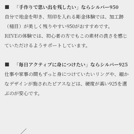
■
「手作りで思い出を残したい」ならシルバー950
自分で地金を叩き、刻印を入れる彫金体験では、加工跡
（槌目）が美しく残りやすい950がおすすめです。
REVEの体験では、初心者の方でもこの素材の良さを感じ
ていただけるようサポートしています。
■
「毎日アクティブに身につけたい」ならシルバー925
仕事や家事の間もずっと身につけていたいリングや、細か
なデザインが施されたピアスなどは、硬度が高い925を選
ぶのが安心です。