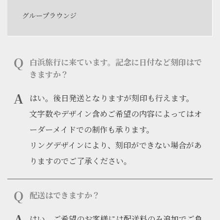
グループラウンジ
白浜旅行に来ています。記念に日付など刻印はで
きますか？
はい。後日発送となりますが刻印も行えます。
文字数やデザイン含めご希望の内容によってはオ
ーダーメイドでの制作も承ります。
リングデザインにより、刻印ができない場合があ
りますのでご了承ください。
配送はできますか？
はい。ご希望のお客様には配送料のみ追加でご負