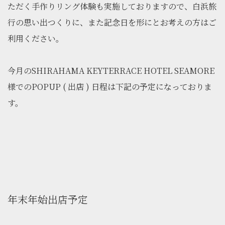
ただく手作りリング体験も実施しておりますので、白浜旅
行の思い出つくりに、また記念日を形にとお考えの方はご
利用ください。
今月のSHIRAHAMA KEYTERRACE HOTEL SEAMORE
様でのPOPUP ( 出店 ) 日程は下記の予定になっておりま
す。
年末年始出店予定