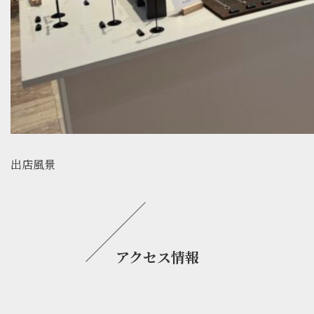
出店風景
アクセス情報