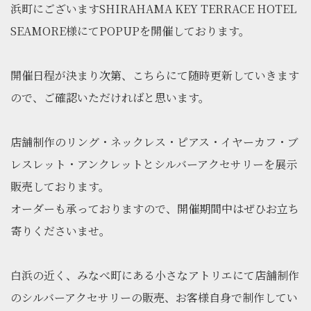
浜町にございますSHIRAHAMA KEY TERRACE HOTEL
SEAMORE様にてPOPUPを開催しております。
開催日程が決まり次第、こちらにて随時更新していきます
ので、ご確認いただければと思います。
店舗制作のリング・ネックレス・ピアス・イヤーカフ・ブ
レスレット・アンクレットとシルバーアクセサリーを展示
販売しております。
オーダーも承っておりますので、開催期間中はぜひお立ち
寄りくださいませ。
白浜の近く、みなべ町にある小さなアトリエにて店舗制作
のシルバーアクセサリーの販売、お客様自身で制作してい