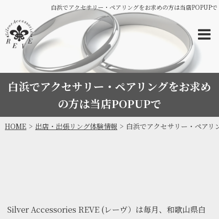
白浜でアクセサリー・ペアリングをお求めの方は当店POPUPで
白浜でアクセサリー・ペアリングをお求め
の方は当店POPUPで
HOME
出店・出張リング体験情報
白浜でアクセサリー・ペアリン
Silver Accessories REVE (レーヴ）は毎月、和歌山県白