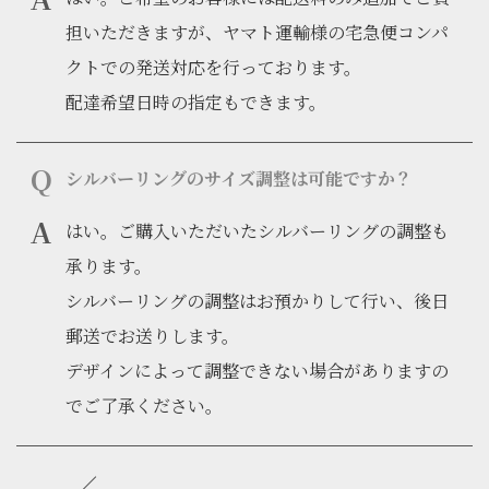
担いただきますが、ヤマト運輸様の宅急便コンパ
クトでの発送対応を行っております。
配達希望日時の指定もできます。
シルバーリングのサイズ調整は可能ですか？
はい。ご購入いただいたシルバーリングの調整も
承ります。
シルバーリングの調整はお預かりして行い、後日
郵送でお送りします。
デザインによって調整できない場合がありますの
でご了承ください。