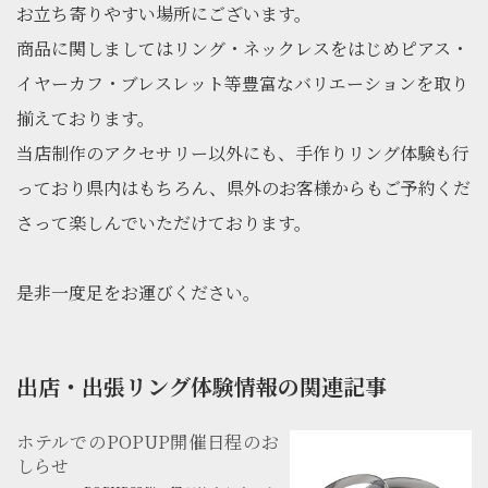
お立ち寄りやすい場所にございます。
商品に関しましてはリング・ネックレスをはじめピアス・
イヤーカフ・ブレスレット等豊富なバリエーションを取り
揃えております。
当店制作のアクセサリー以外にも、手作りリング体験も行
っており県内はもちろん、県外のお客様からもご予約くだ
さって楽しんでいただけております。
是非一度足をお運びください。
出店・出張リング体験情報の関連記事
ホテルでのPOPUP開催日程のお
しらせ