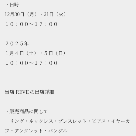
・日時
12月30日（月）・31日（火）
１０：００～１７：００
２０２５年
１月４日（土）・５日（日）
１０：００～１７：００
当店 REVE の出店詳細
・販売商品に関して
リング・ネックレス・ブレスレット・ピアス・イヤーカ
フ・アンクレット・バングル