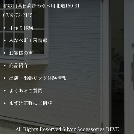
和歌山県日高郡みなべ町北道160-31
0739-72-2115
手作り体験
みなべ町工房情報
お客様の声
商品紹介
出店・出張リング体験情報
よくあるご質問
まずは気軽にご相談
All Rights Reserved Silver Accessories REVE