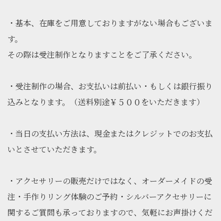
・基本、在庫をご用意しておりますがない場合もございま
す。
その際は受注制作となりますことをご了承ください。
・受注制作の場合、お支払いは前払い・もしくは銀行振り
込みとなります。（送料別途￥５００をいただきます）
・当日の支払い方法は、現金またはクレジットでのお支払
いとさせていただきます。
・アクセサリーの販売だけではなく、オーダーメイドの受
注・手作りリング体験のご予約・シルバーアクセサリーに
関するご質問も承っておりますので、気軽にお声掛けくだ