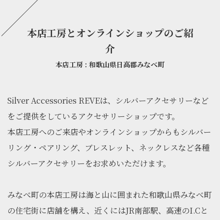
本店工房とオンラインショップのご紹
介
本店工房 : 和歌山県日高郡みなべ町
Silver Accessories REVEは、シルバーアクセサリーなど
をご提供をしているアクセサリーショップです。
本店工房へのご来店やオンラインショップからもシルバー
リング・ペアリング、ブレスレット、ネックレスなど各種
シルバーアクセサリーをお求めいただけます。
みなべ町の本店工房は海と山に囲まれた和歌山県みなべ町
の住宅街に店舗を構え、近くにはJR南部駅、高速のI.Cと