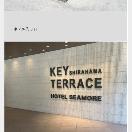
ホテル入り口