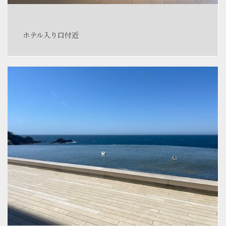
ホテル入り口付近