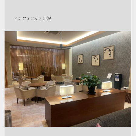
インフィニティ足湯