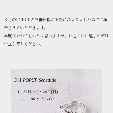
３月のPOPUPの開催日程が下記に決まりましたのでご報
告させていただきます。
年度末でお忙しいとは思いますが、お近くにお越しの際は
お立ち寄りください。