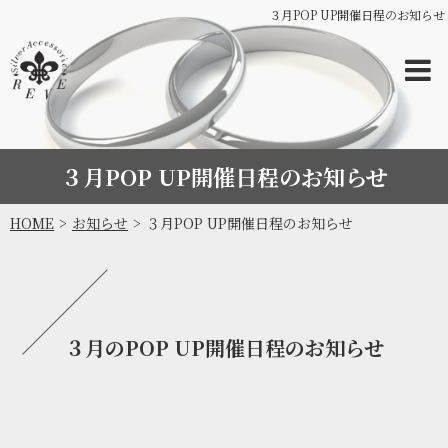
３月POP UP開催日程のお知らせ
３月POP UP開催日程のお知らせ
HOME
お知らせ
３月POP UP開催日程のお知らせ
３月のPOP UP開催日程のお知らせ