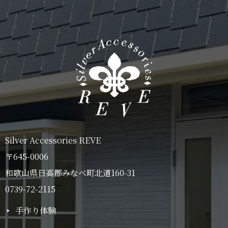
Silver Accessories REVE
〒645-0006
和歌山県日高郡みなべ町北道160-31
0739-72-2115
手作り体験