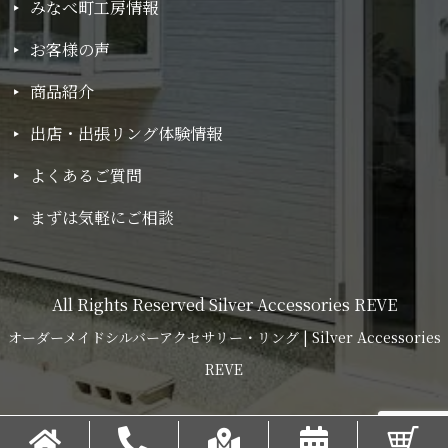
みなべ町工房情報
お客様の声
商品紹介
出店・出張リング体験情報
よくあるご質問
まずは気軽にご相談
All Rights Reserved Silver Accessories REVE
オーダーメイドシルバーアクセサリー・リング | Silver Accessories
REVE