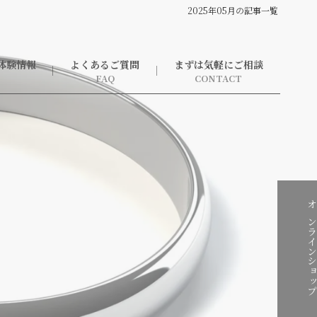
2025年05月の記事一覧
体験情報
よくあるご質問
まずは気軽にご相談
オンラインショ