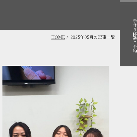
手作り体験ご
HOME
2025年05月の記事一覧