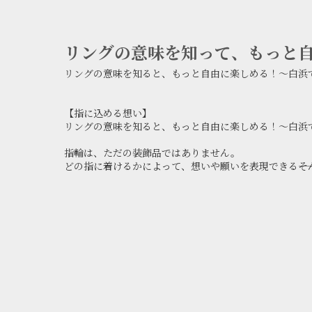
リングの意味を知って、もっと
リングの意味を知ると、もっと自由に楽しめる！～白浜
【指に込める想い】
リングの意味を知ると、もっと自由に楽しめる！～白浜
指輪は、ただの装飾品ではありません。
どの指に着けるかによって、想いや願いを表現できる――そ