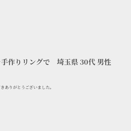
手作りリングで 埼玉県 30代 男性
だきありがとうございました。
。