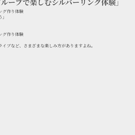
グループで楽しむシルバーリング体験」
ング作り体験
う」
ング作り体験
ライブなど、さまざまな楽しみ方がありますよね。