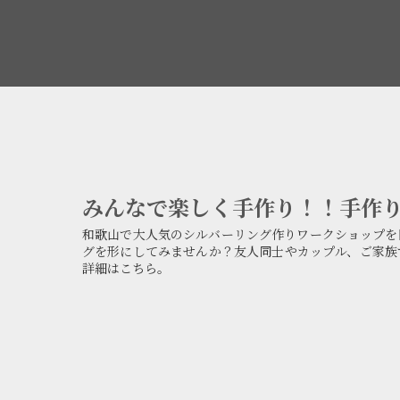
みんなで楽しく手作り！！手作り
和歌山で大人気のシルバーリング作りワークショップを
グを形にしてみませんか？友人同士やカップル、ご家族
詳細はこちら。