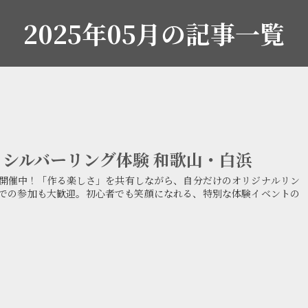
2025年05月の記事一覧
シルバーリング体験 和歌山・白浜
開催中！「作る楽しさ」を共有しながら、自分だけのオリジナルリン
での参加も大歓迎。初心者でも笑顔になれる、特別な体験イベントの