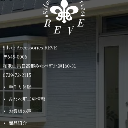
Silver Accessories REVE
〒645-0006
和歌山県日高郡みなべ町北道160-31
0739-72-2115
手作り体験
みなべ町工房情報
お客様の声
商品紹介