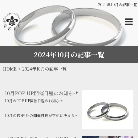
2024年10月の記事一覧
2024年10月の記事一覧
HOME
2024年10月の記事一覧
10月POP UP開催日程のお知らせ
10月のPOP UP開催日程のお知らせ
10月のPOPUPの開催日程が下記に決まりま
したのでご報告させていただきます。
お近くにお越しの際はお立ち寄りください。